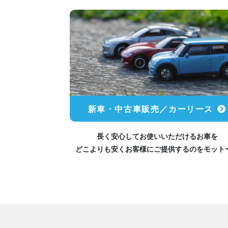
新車・中古車販売／カーリース
長く安心してお使いいただけるお車を
どこよりも安くお客様にご提供するのをモット