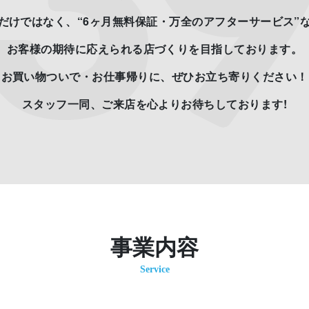
だけではなく、“6ヶ月無料保証・万全のアフターサービス”
お客様の期待に応えられる店づくりを目指しております。
お買い物ついで・お仕事帰りに、ぜひお立ち寄りください！
スタッフ一同、ご来店を心よりお待ちしております!
事業内容
Service