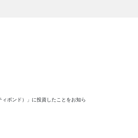
ティボンド）」に投資したことをお知ら