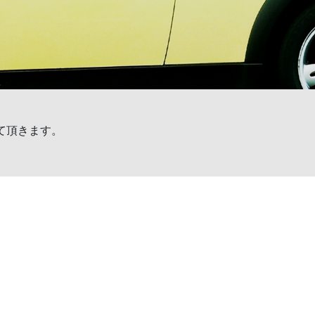
せて頂きます。