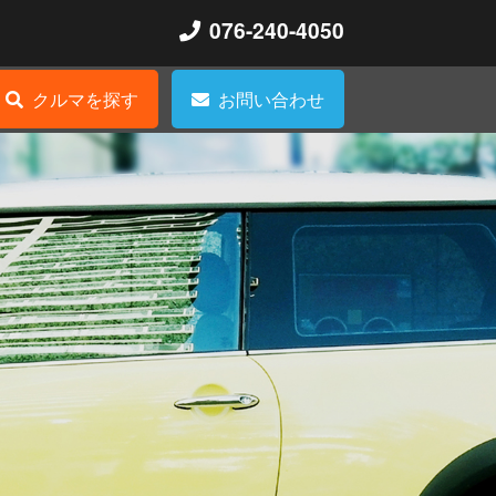
076-240-4050
クルマを探す
お問い合わせ