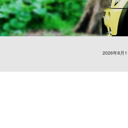
2026年8