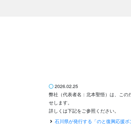
2026.02.25
弊社（代表者名：北本聖悟）は、この
せします。
詳しくは下記をご参照ください。
石川県が発行する「のと復興応援ボ