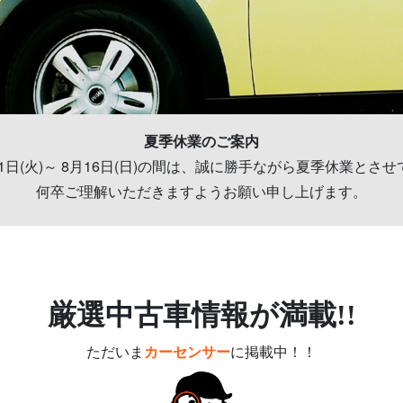
夏季休業のご案内
月11日(火)～ 8月16日(日)の間は、誠に勝手ながら夏季休業とさ
何卒ご理解いただきますようお願い申し上げます。
厳選中古車情報が満載!!
ただいま
カーセンサー
に掲載中！！