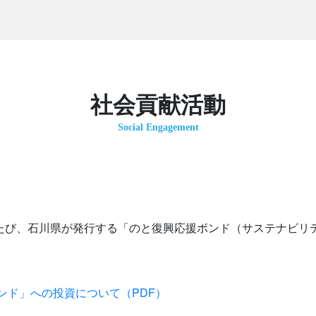
社会貢献活動
Social Engagement
たび、石川県が発行する「のと復興応援ボンド（サステナビリ
ンド」への投資について（PDF）