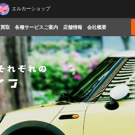
エルカーショップ
価買取
各種サービスご案内
店舗情報
会社概要